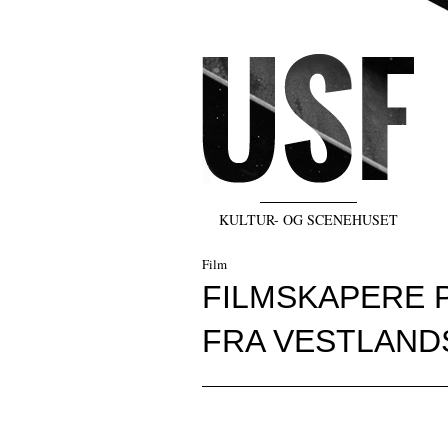
KULTUR- OG SCENEHUSET
Film
FILMSKAPERE 
FRA VESTLAN