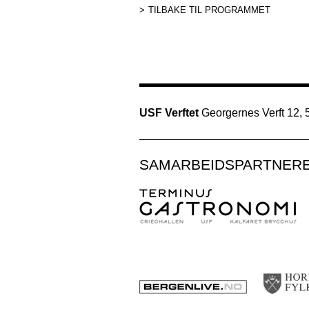
TILBAKE TIL PROGRAMMET
USF Verftet
Georgernes Verft 12,
SAMARBEIDSPARTNER