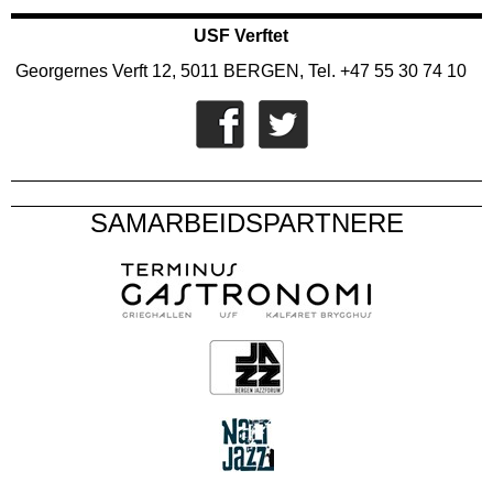
USF Verftet
Georgernes Verft 12, 5011 BERGEN, Tel. +47 55 30 74 10
SAMARBEIDSPARTNERE