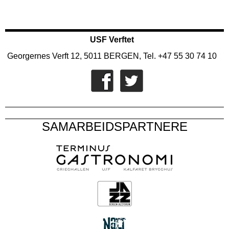
USF Verftet
Georgernes Verft 12, 5011 BERGEN, Tel. +47 55 30 74 10
SAMARBEIDSPARTNERE