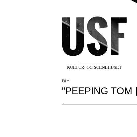
KULTUR- OG SCENEHUSET
Film
"PEEPING TOM 