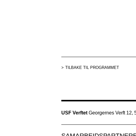
TILBAKE TIL PROGRAMMET
USF Verftet
Georgernes Verft 12,
SAMARBEIDSPARTNER