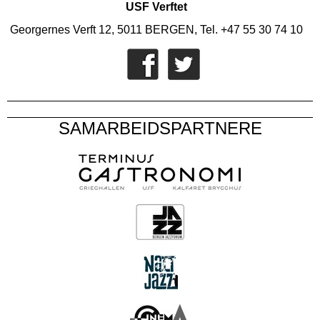
USF Verftet
Georgernes Verft 12, 5011 BERGEN, Tel. +47 55 30 74 10
SAMARBEIDSPARTNERE