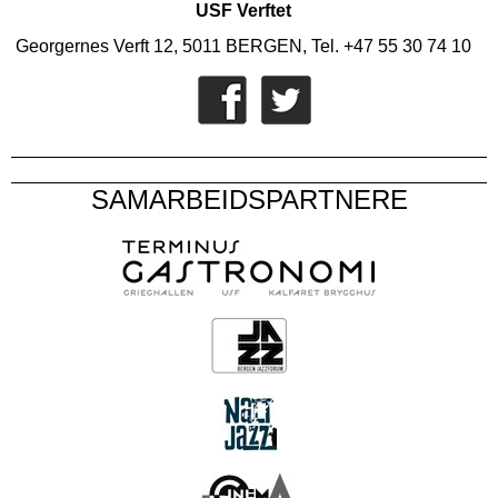
USF Verftet
Georgernes Verft 12, 5011 BERGEN, Tel. +47 55 30 74 10
SAMARBEIDSPARTNERE