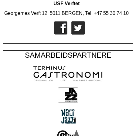
USF Verftet
Georgernes Verft 12, 5011 BERGEN, Tel. +47 55 30 74 10
SAMARBEIDSPARTNERE