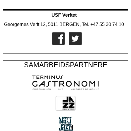
USF Verftet
Georgernes Verft 12, 5011 BERGEN, Tel. +47 55 30 74 10
SAMARBEIDSPARTNERE