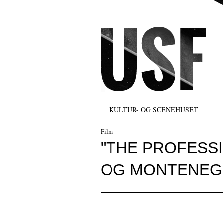
KULTUR- OG SCENEHUSET
Film
"THE PROFESSI
OG MONTENEG