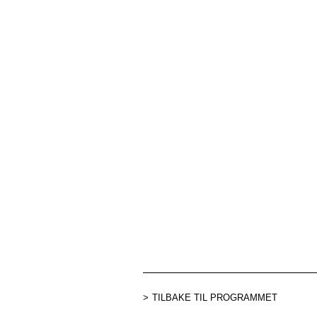
TILBAKE TIL PROGRAMMET