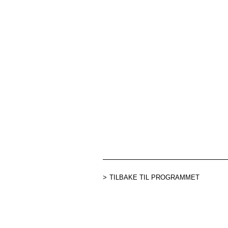
TILBAKE TIL PROGRAMMET