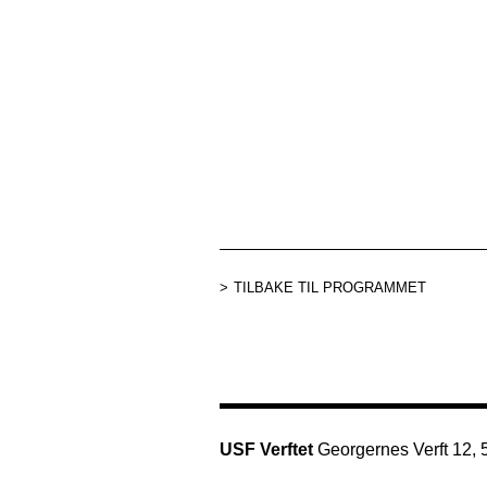
TILBAKE TIL PROGRAMMET
USF Verftet
Georgernes Verft 12,