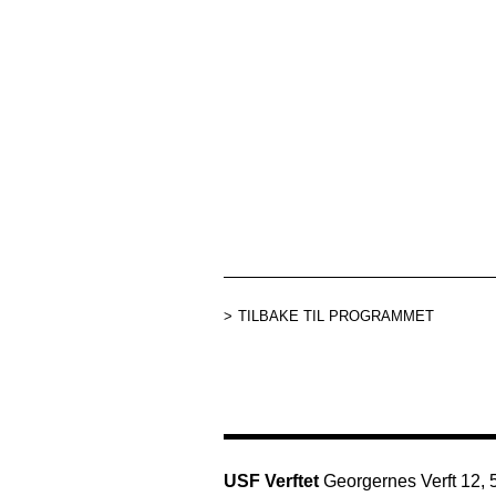
TILBAKE TIL PROGRAMMET
USF Verftet
Georgernes Verft 12,