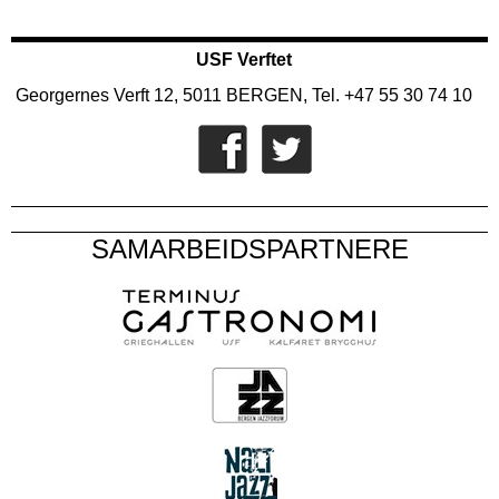
USF Verftet
Georgernes Verft 12, 5011 BERGEN, Tel. +47 55 30 74 10
SAMARBEIDSPARTNERE