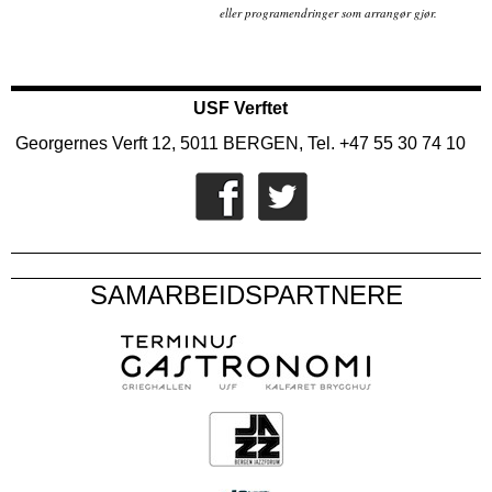
eller programendringer som arrangør gjør.
USF Verftet
Georgernes Verft 12, 5011 BERGEN, Tel. +47 55 30 74 10
SAMARBEIDSPARTNERE