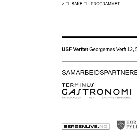
TILBAKE TIL PROGRAMMET
USF Verftet
Georgernes Verft 12,
SAMARBEIDSPARTNER