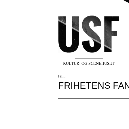
KULTUR- OG SCENEHUSET
Film
FRIHETENS FAN