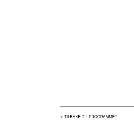
TILBAKE TIL PROGRAMMET