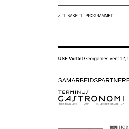
TILBAKE TIL PROGRAMMET
USF Verftet
Georgernes Verft 12,
SAMARBEIDSPARTNER