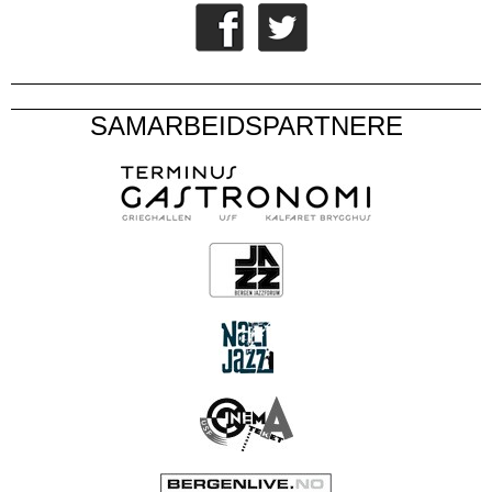
SAMARBEIDSPARTNERE