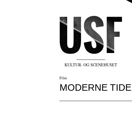
KULTUR- OG SCENEHUSET
Film
MODERNE TIDER