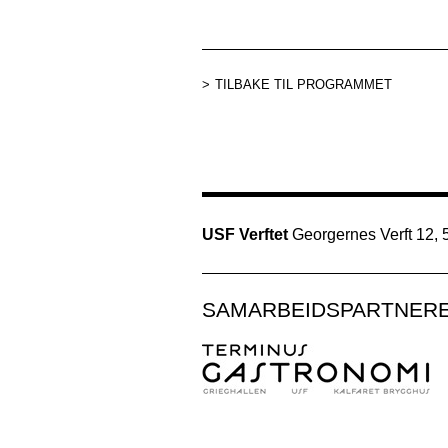
TILBAKE TIL PROGRAMMET
USF Verftet
Georgernes Verft 12,
SAMARBEIDSPARTNER