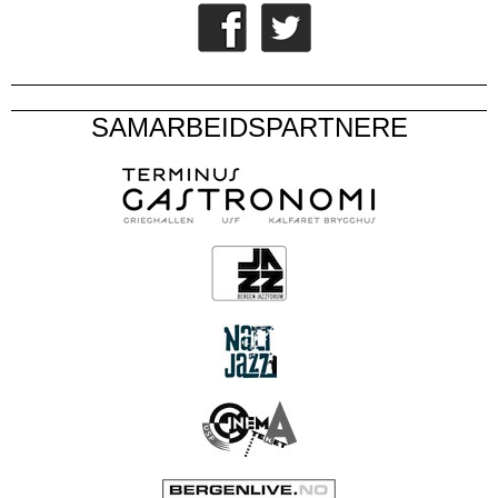
SAMARBEIDSPARTNERE