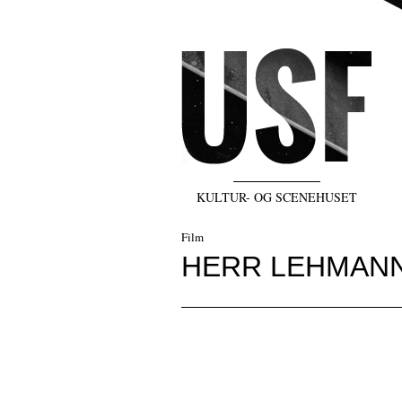
KULTUR- OG SCENEHUSET
Film
HERR LEHMANN