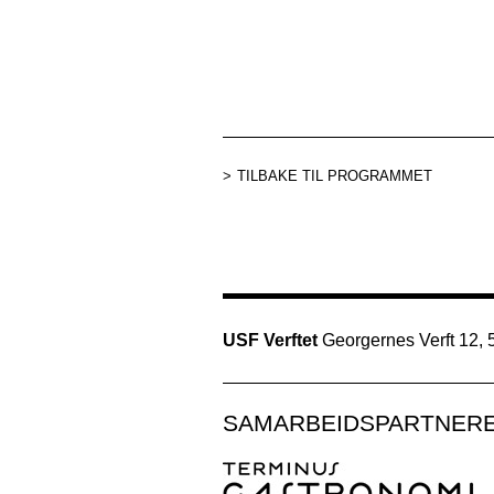
TILBAKE TIL PROGRAMMET
USF Verftet
Georgernes Verft 12,
SAMARBEIDSPARTNER