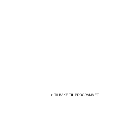
TILBAKE TIL PROGRAMMET