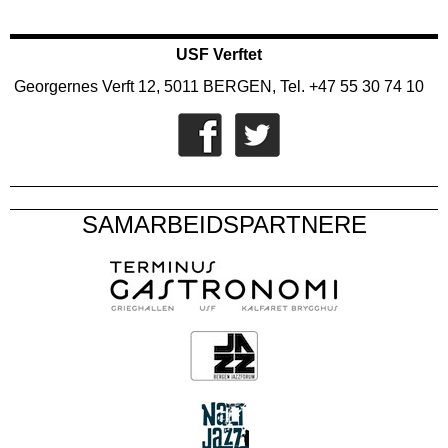
USF Verftet
Georgernes Verft 12, 5011 BERGEN, Tel. +47 55 30 74 10
SAMARBEIDSPARTNERE