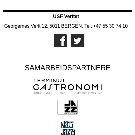
USF Verftet
Georgernes Verft 12, 5011 BERGEN, Tel. +47 55 30 74 10
SAMARBEIDSPARTNERE