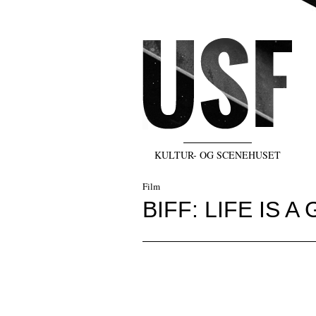
KULTUR- OG SCENEHUSET
Film
BIFF: LIFE IS 