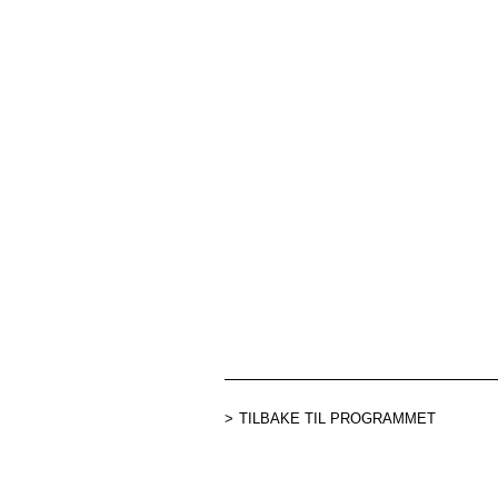
TILBAKE TIL PROGRAMMET