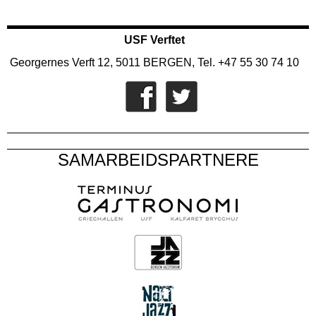
USF Verftet
Georgernes Verft 12, 5011 BERGEN, Tel. +47 55 30 74 10
SAMARBEIDSPARTNERE