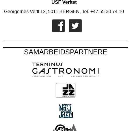
USF Verftet
Georgernes Verft 12, 5011 BERGEN, Tel. +47 55 30 74 10
SAMARBEIDSPARTNERE