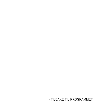
TILBAKE TIL PROGRAMMET