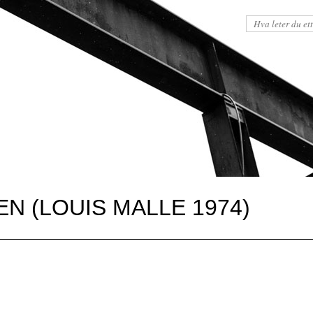
N (LOUIS MALLE 1974)