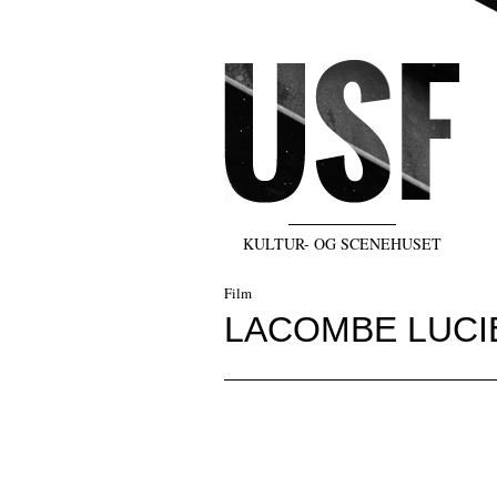
KULTUR- OG SCENEHUSET
Film
LACOMBE LUCIE