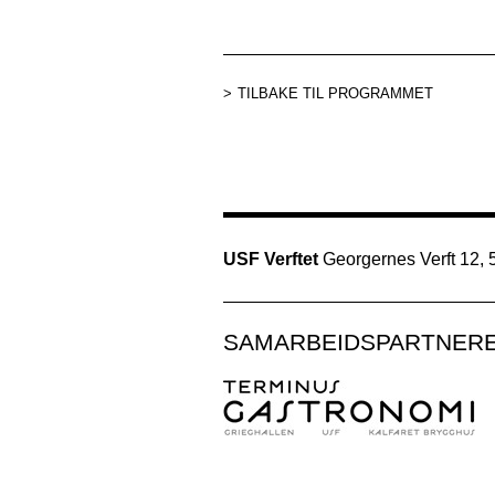
TILBAKE TIL PROGRAMMET
USF Verftet
Georgernes Verft 12,
SAMARBEIDSPARTNER