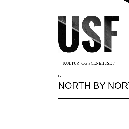
KULTUR- OG SCENEHUSET
Film
NORTH BY NOR