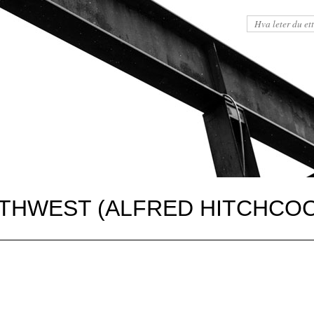
THWEST (ALFRED HITCHCOC