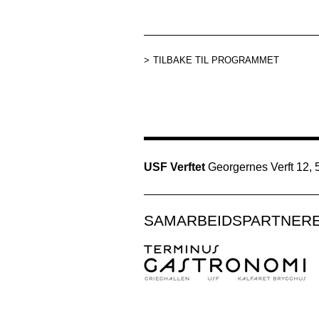
TILBAKE TIL PROGRAMMET
USF Verftet
Georgernes Verft 12,
SAMARBEIDSPARTNER