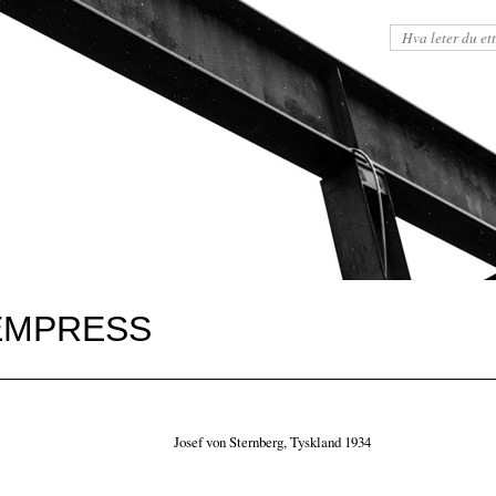
EMPRESS
Josef von Sternberg, Tyskland 1934