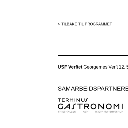
TILBAKE TIL PROGRAMMET
USF Verftet
Georgernes Verft 12,
SAMARBEIDSPARTNER