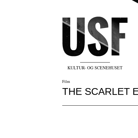
KULTUR- OG SCENEHUSET
Film
THE SCARLET 